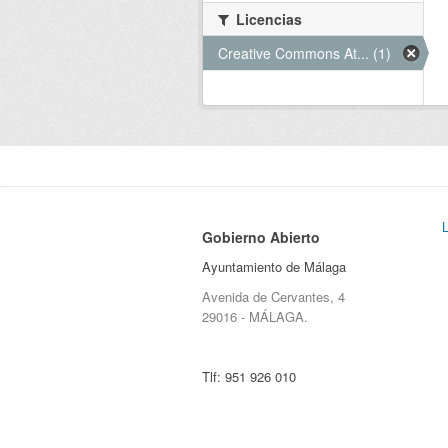
Licencias
Creative Commons At... (1)
Gobierno Abierto
Ayuntamiento de Málaga
Avenida de Cervantes, 4
29016 - MÁLAGA.
Tlf:
951 926 010