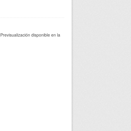
Previsualización disponible en la