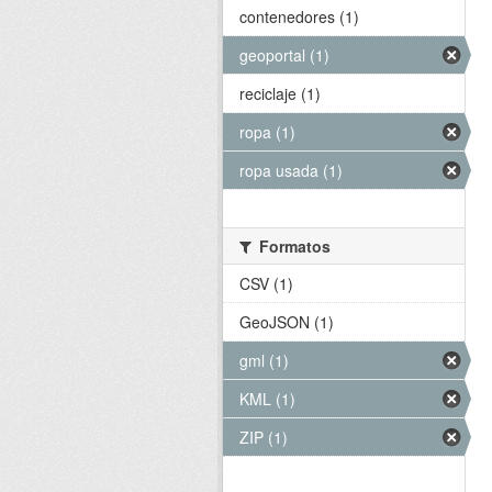
contenedores (1)
geoportal (1)
reciclaje (1)
ropa (1)
ropa usada (1)
Formatos
CSV (1)
GeoJSON (1)
gml (1)
KML (1)
ZIP (1)