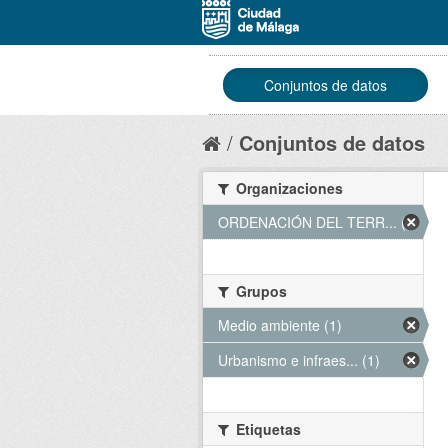
Conjuntos de datos
Conjuntos de datos
Organizaciones
ORDENACIÓN DEL TERR... (1)
Grupos
Medio ambiente (1)
Urbanismo e infraes... (1)
Etiquetas