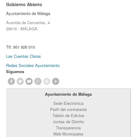
Gobierno Abierto
Ayuntamiento de Málaga
Avenida de Cervantes, 4
29016 - MÁLAGA.
Tlf:
951 926 010
Las Cuentas Claras
Redes Sociales Ayuntamiento
Síguenos
Ayuntamiento de Málaga
Sede Electrónica
Perfil del contratante
Tablón de Edictos
Juntas de Distrito
Transparencia
Web Municipales