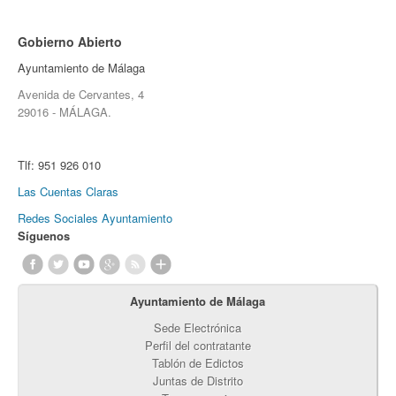
Gobierno Abierto
Ayuntamiento de Málaga
Avenida de Cervantes, 4
29016 - MÁLAGA.
Tlf:
951 926 010
Las Cuentas Claras
Redes Sociales Ayuntamiento
Síguenos
Ayuntamiento de Málaga
Sede Electrónica
Perfil del contratante
Tablón de Edictos
Juntas de Distrito