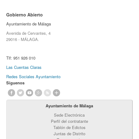
Gobierno Abierto
Ayuntamiento de Málaga
Avenida de Cervantes, 4
29016 - MÁLAGA.
Tlf:
951 926 010
Las Cuentas Claras
Redes Sociales Ayuntamiento
Síguenos
Ayuntamiento de Málaga
Sede Electrónica
Perfil del contratante
Tablón de Edictos
Juntas de Distrito