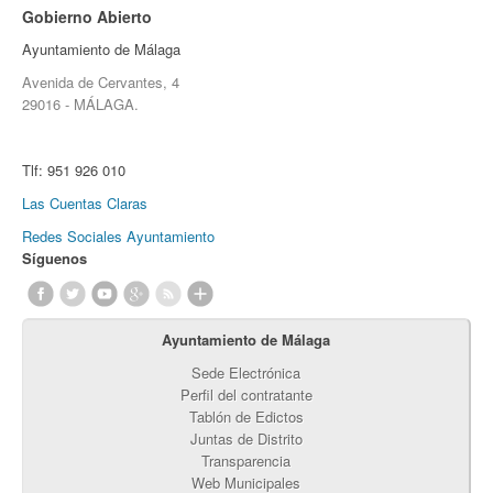
Gobierno Abierto
Ayuntamiento de Málaga
Avenida de Cervantes, 4
29016 - MÁLAGA.
Tlf:
951 926 010
Las Cuentas Claras
Redes Sociales Ayuntamiento
Síguenos
Ayuntamiento de Málaga
Sede Electrónica
Perfil del contratante
Tablón de Edictos
Juntas de Distrito
Transparencia
Web Municipales