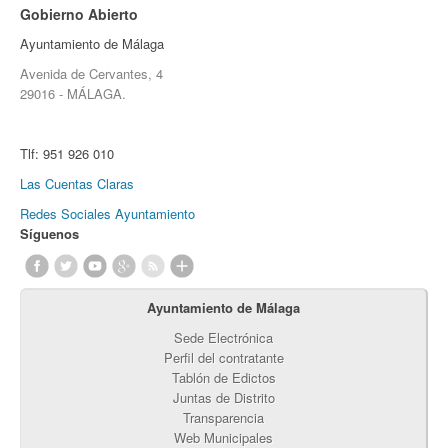
Gobierno Abierto
Ayuntamiento de Málaga
Avenida de Cervantes, 4
29016 - MÁLAGA.
Tlf:
951 926 010
Las Cuentas Claras
Redes Sociales Ayuntamiento
Síguenos
Ayuntamiento de Málaga
Sede Electrónica
Perfil del contratante
Tablón de Edictos
Juntas de Distrito
Transparencia
Web Municipales