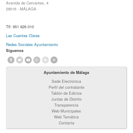
Avenida de Cervantes, 4
29016 - MÁLAGA.
Tlf:
951 926 010
Las Cuentas Claras
Redes Sociales Ayuntamiento
Síguenos
Ayuntamiento de Málaga
Sede Electrónica
Perfil del contratante
Tablón de Edictos
Juntas de Distrito
Transparencia
Web Municipales
Web Temática
Contacta