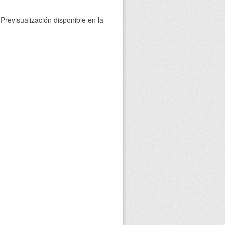
Previsualización disponible en la