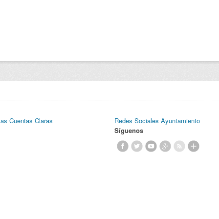
Las Cuentas Claras
Redes Sociales Ayuntamiento
Síguenos