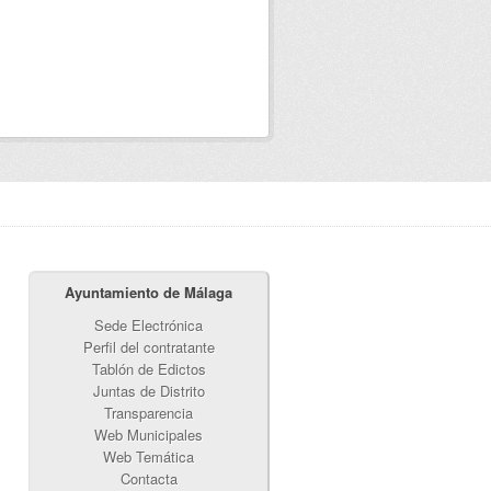
Ayuntamiento de Málaga
Sede Electrónica
Perfil del contratante
Tablón de Edictos
Juntas de Distrito
Transparencia
Web Municipales
Web Temática
Contacta