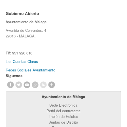
Gobierno Abierto
Ayuntamiento de Málaga
Avenida de Cervantes, 4
29016 - MÁLAGA.
Tlf:
951 926 010
Las Cuentas Claras
Redes Sociales Ayuntamiento
Síguenos
Ayuntamiento de Málaga
Sede Electrónica
Perfil del contratante
Tablón de Edictos
Juntas de Distrito