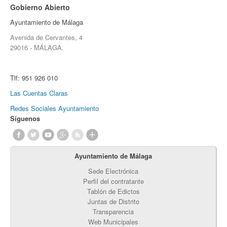
Gobierno Abierto
Ayuntamiento de Málaga
Avenida de Cervantes, 4
29016 - MÁLAGA.
Tlf:
951 926 010
Las Cuentas Claras
Redes Sociales Ayuntamiento
Síguenos
Ayuntamiento de Málaga
Sede Electrónica
Perfil del contratante
Tablón de Edictos
Juntas de Distrito
Transparencia
Web Municipales