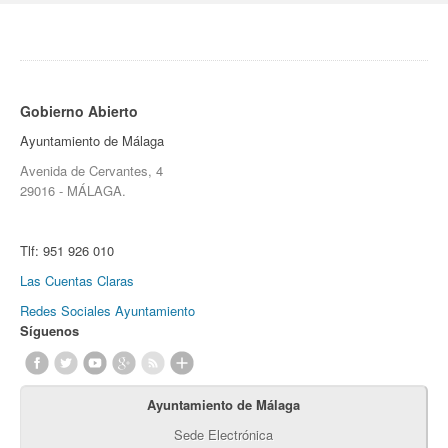
Gobierno Abierto
Ayuntamiento de Málaga
Avenida de Cervantes, 4
29016 - MÁLAGA.
Tlf:
951 926 010
Las Cuentas Claras
Redes Sociales Ayuntamiento
Síguenos
Ayuntamiento de Málaga
Sede Electrónica