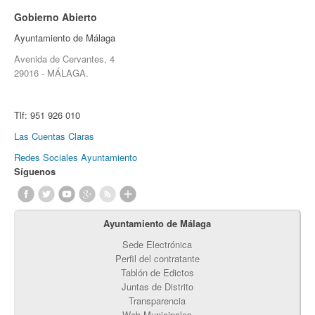
Gobierno Abierto
Ayuntamiento de Málaga
Avenida de Cervantes, 4
29016 - MÁLAGA.
Tlf:
951 926 010
Las Cuentas Claras
Redes Sociales Ayuntamiento
Síguenos
Ayuntamiento de Málaga
Sede Electrónica
Perfil del contratante
Tablón de Edictos
Juntas de Distrito
Transparencia
Web Municipales