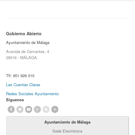
Gobierno Abierto
Ayuntamiento de Málaga
Avenida de Cervantes, 4
29016 - MÁLAGA.
Tlf:
951 926 010
Las Cuentas Claras
Redes Sociales Ayuntamiento
Síguenos
Ayuntamiento de Málaga
Sede Electrónica