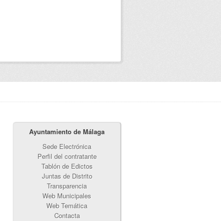
Ayuntamiento de Málaga
Sede Electrónica
Perfil del contratante
Tablón de Edictos
Juntas de Distrito
Transparencia
Web Municipales
Web Temática
Contacta