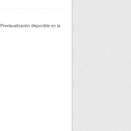
Previsualización disponible en la