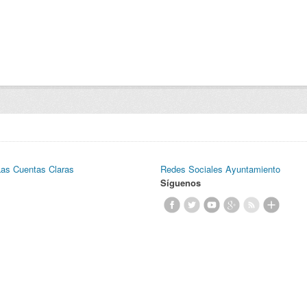
Las Cuentas Claras
Redes Sociales Ayuntamiento
Síguenos