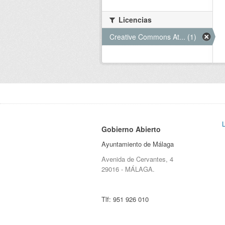
Licencias
Creative Commons At... (1)
Gobierno Abierto
Ayuntamiento de Málaga
Avenida de Cervantes, 4
29016 - MÁLAGA.
Tlf:
951 926 010