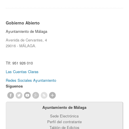
Gobierno Abierto
Ayuntamiento de Málaga
Avenida de Cervantes, 4
29016 - MÁLAGA.
Tlf:
951 926 010
Las Cuentas Claras
Redes Sociales Ayuntamiento
Síguenos
Ayuntamiento de Málaga
Sede Electrónica
Perfil del contratante
Tablón de Edictos