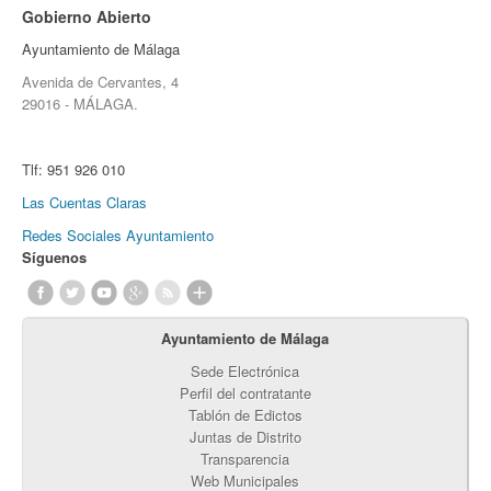
Gobierno Abierto
Ayuntamiento de Málaga
Avenida de Cervantes, 4
29016 - MÁLAGA.
Tlf:
951 926 010
Las Cuentas Claras
Redes Sociales Ayuntamiento
Síguenos
Ayuntamiento de Málaga
Sede Electrónica
Perfil del contratante
Tablón de Edictos
Juntas de Distrito
Transparencia
Web Municipales