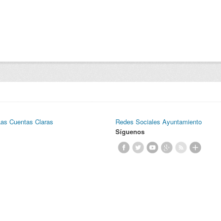
Las Cuentas Claras
Redes Sociales Ayuntamiento
Síguenos