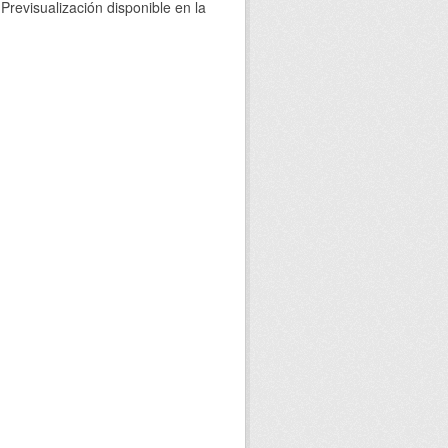
Previsualización disponible en la