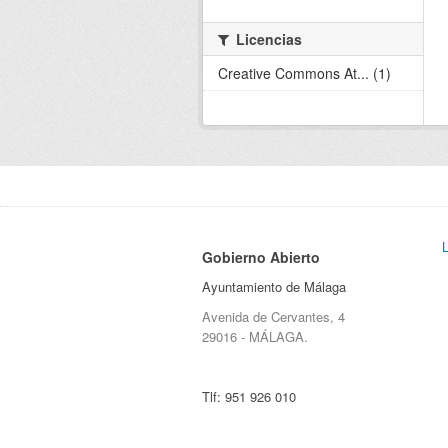
Licencias
Creative Commons At... (1)
Gobierno Abierto
Ayuntamiento de Málaga
Avenida de Cervantes, 4
29016 - MÁLAGA.
Tlf:
951 926 010