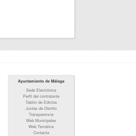
Ayuntamiento de Málaga
Sede Electrónica
Perfil del contratante
Tablón de Edictos
Juntas de Distrito
Transparencia
Web Municipales
Web Temática
Contacta