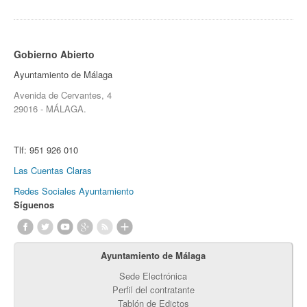
Gobierno Abierto
Ayuntamiento de Málaga
Avenida de Cervantes, 4
29016 - MÁLAGA.
Tlf:
951 926 010
Las Cuentas Claras
Redes Sociales Ayuntamiento
Síguenos
Ayuntamiento de Málaga
Sede Electrónica
Perfil del contratante
Tablón de Edictos