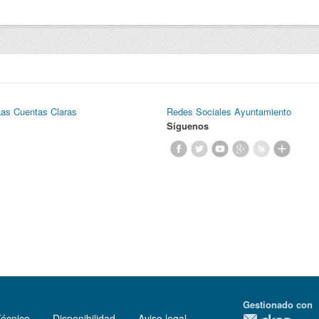
Las Cuentas Claras
Redes Sociales Ayuntamiento
Síguenos
Gestionado con
Técnico
Disponibilidad
Aviso legal