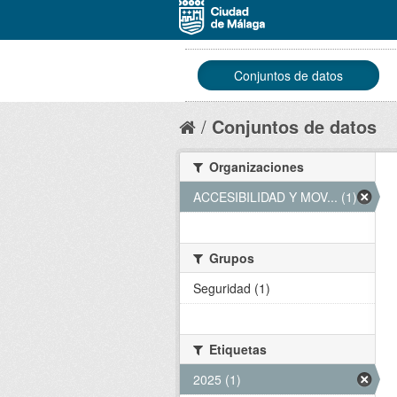
Conjuntos de datos
Conjuntos de datos
Organizaciones
ACCESIBILIDAD Y MOV... (1)
Grupos
Seguridad (1)
Etiquetas
2025 (1)