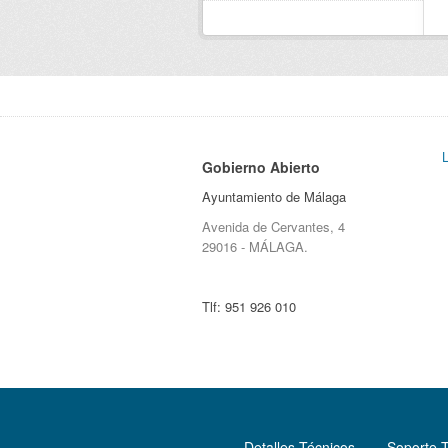
Gobierno Abierto
Ayuntamiento de Málaga
Avenida de Cervantes, 4
29016 - MÁLAGA.
Tlf:
951 926 010
Detalles Técnicos
Soporte 