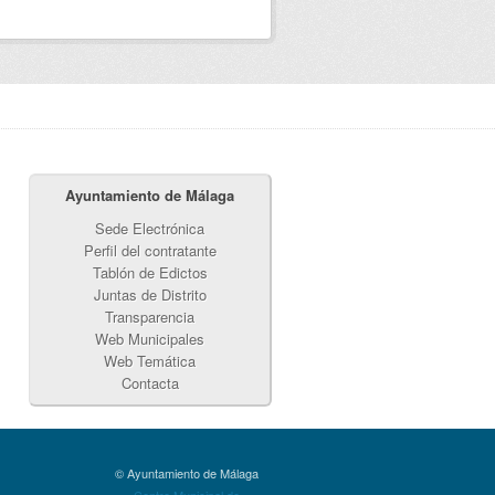
Ayuntamiento de Málaga
Sede Electrónica
Perfil del contratante
Tablón de Edictos
Juntas de Distrito
Transparencia
Web Municipales
Web Temática
Contacta
© Ayuntamiento de Málaga