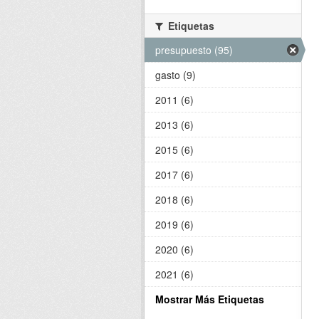
Etiquetas
presupuesto (95)
gasto (9)
2011 (6)
2013 (6)
2015 (6)
2017 (6)
2018 (6)
2019 (6)
2020 (6)
2021 (6)
Mostrar Más Etiquetas