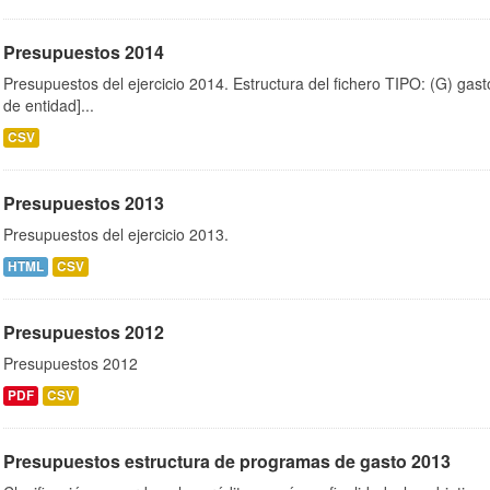
Presupuestos 2014
Presupuestos del ejercicio 2014. Estructura del fichero TIPO: (G) gas
de entidad]...
CSV
Presupuestos 2013
Presupuestos del ejercicio 2013.
HTML
CSV
Presupuestos 2012
Presupuestos 2012
PDF
CSV
Presupuestos estructura de programas de gasto 2013