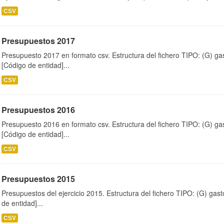
CSV
Presupuestos 2017
Presupuesto 2017 en formato csv. Estructura del fichero TIPO: (G) ga
[Código de entidad]...
CSV
Presupuestos 2016
Presupuesto 2016 en formato csv. Estructura del fichero TIPO: (G) ga
[Código de entidad]...
CSV
Presupuestos 2015
Presupuestos del ejercicio 2015. Estructura del fichero TIPO: (G) gas
de entidad]...
CSV