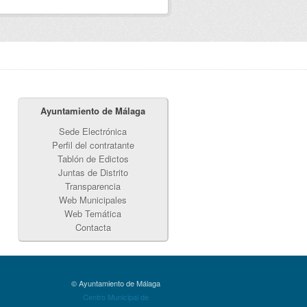
Ayuntamiento de Málaga
Sede Electrónica
Perfil del contratante
Tablón de Edictos
Juntas de Distrito
Transparencia
Web Municipales
Web Temática
Contacta
© Ayuntamiento de Málaga
Centro Municipal de