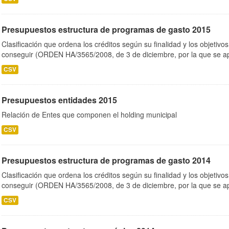
Presupuestos estructura de programas de gasto 2015
Clasificación que ordena los créditos según su finalidad y los objetiv
conseguir (ORDEN HA/3565/2008, de 3 de diciembre, por la que se ap
CSV
Presupuestos entidades 2015
Relación de Entes que componen el holding municipal
CSV
Presupuestos estructura de programas de gasto 2014
Clasificación que ordena los créditos según su finalidad y los objetiv
conseguir (ORDEN HA/3565/2008, de 3 de diciembre, por la que se ap
CSV