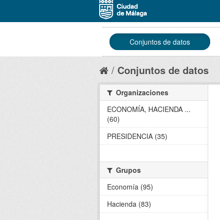
Conjuntos de datos
Conjuntos de datos
Organizaciones
ECONOMÍA, HACIENDA ...
(60)
PRESIDENCIA (35)
Grupos
Economía (95)
Hacienda (83)