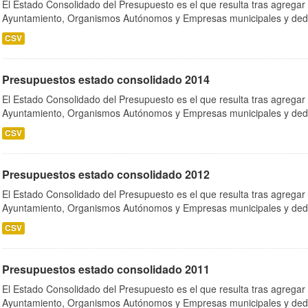
El Estado Consolidado del Presupuesto es el que resulta tras agregar
Ayuntamiento, Organismos Autónomos y Empresas municipales y dedu
CSV
Presupuestos estado consolidado 2014
El Estado Consolidado del Presupuesto es el que resulta tras agregar
Ayuntamiento, Organismos Autónomos y Empresas municipales y dedu
CSV
Presupuestos estado consolidado 2012
El Estado Consolidado del Presupuesto es el que resulta tras agregar
Ayuntamiento, Organismos Autónomos y Empresas municipales y dedu
CSV
Presupuestos estado consolidado 2011
El Estado Consolidado del Presupuesto es el que resulta tras agregar
Ayuntamiento, Organismos Autónomos y Empresas municipales y dedu