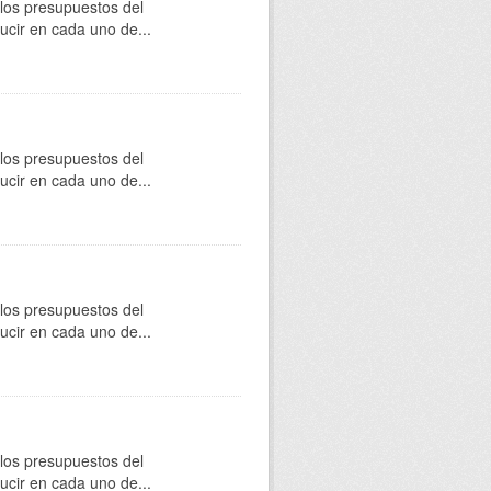
 los presupuestos del
cir en cada uno de...
 los presupuestos del
cir en cada uno de...
 los presupuestos del
cir en cada uno de...
 los presupuestos del
cir en cada uno de...