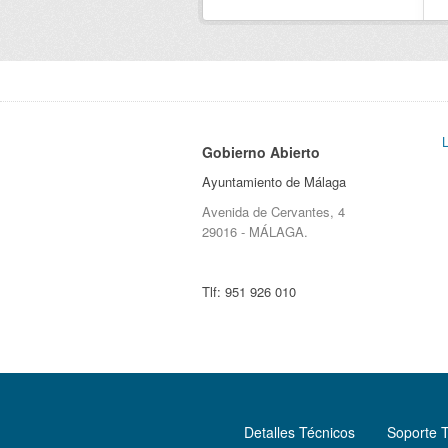
Gobierno Abierto
Ayuntamiento de Málaga
Avenida de Cervantes, 4
29016 - MÁLAGA.
Tlf:
951 926 010
Detalles Técnicos
Soporte 