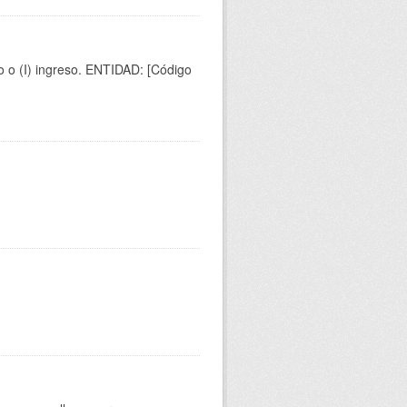
to o (I) ingreso. ENTIDAD: [Código