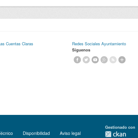
Las Cuentas Claras
Redes Sociales Ayuntamiento
Síguenos
Gestionado con
Técnico
Disponibilidad
Aviso legal