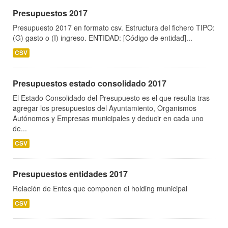
Presupuestos 2017
Presupuesto 2017 en formato csv. Estructura del fichero TIPO:
(G) gasto o (I) ingreso. ENTIDAD: [Código de entidad]...
CSV
Presupuestos estado consolidado 2017
El Estado Consolidado del Presupuesto es el que resulta tras
agregar los presupuestos del Ayuntamiento, Organismos
Autónomos y Empresas municipales y deducir en cada uno
de...
CSV
Presupuestos entidades 2017
Relación de Entes que componen el holding municipal
CSV