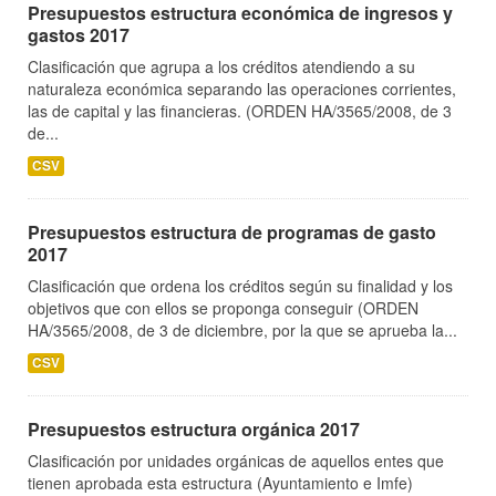
Presupuestos estructura económica de ingresos y
gastos 2017
Clasificación que agrupa a los créditos atendiendo a su
naturaleza económica separando las operaciones corrientes,
las de capital y las financieras. (ORDEN HA/3565/2008, de 3
de...
CSV
Presupuestos estructura de programas de gasto
2017
Clasificación que ordena los créditos según su finalidad y los
objetivos que con ellos se proponga conseguir (ORDEN
HA/3565/2008, de 3 de diciembre, por la que se aprueba la...
CSV
Presupuestos estructura orgánica 2017
Clasificación por unidades orgánicas de aquellos entes que
tienen aprobada esta estructura (Ayuntamiento e Imfe)