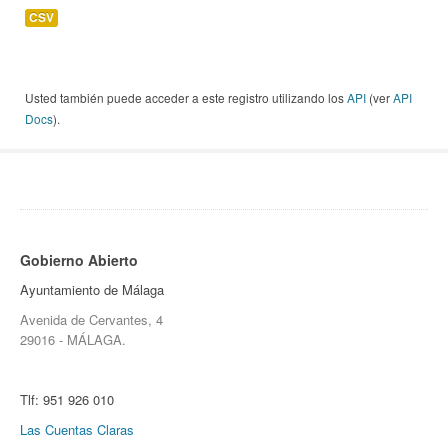
CSV
Usted también puede acceder a este registro utilizando los
API
(ver
API
Docs
).
Gobierno Abierto
Ayuntamiento de Málaga
Avenida de Cervantes, 4
29016 - MÁLAGA.
Tlf:
951 926 010
Las Cuentas Claras