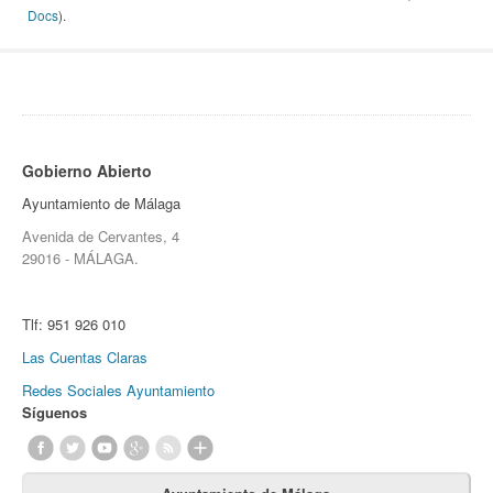
Docs
).
Gobierno Abierto
Ayuntamiento de Málaga
Avenida de Cervantes, 4
29016 - MÁLAGA.
Tlf:
951 926 010
Las Cuentas Claras
Redes Sociales Ayuntamiento
Síguenos