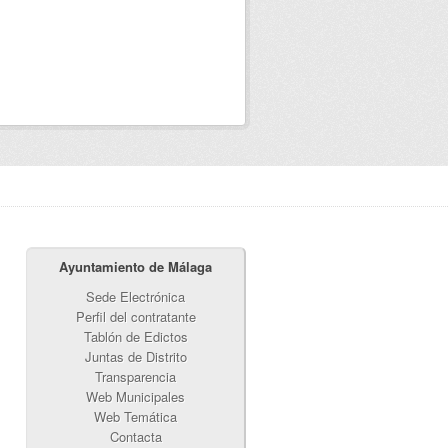
Ayuntamiento de Málaga
Sede Electrónica
Perfil del contratante
Tablón de Edictos
Juntas de Distrito
Transparencia
Web Municipales
Web Temática
Contacta