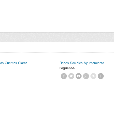
Las Cuentas Claras
Redes Sociales Ayuntamiento
Síguenos