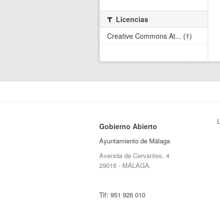
Licencias
Creative Commons At... (1)
Gobierno Abierto
Ayuntamiento de Málaga
Avenida de Cervantes, 4
29016 - MÁLAGA.
Tlf:
951 926 010