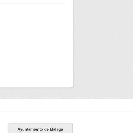
Ayuntamiento de Málaga