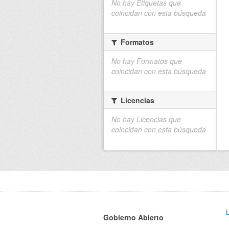
No hay Etiquetas que
coincidan con esta búsqueda
Formatos
No hay Formatos que
coincidan con esta búsqueda
Licencias
No hay Licencias que
coincidan con esta búsqueda
Gobierno Abierto