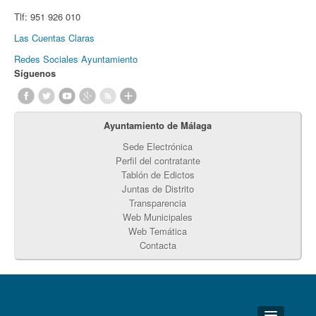
Tlf:
951 926 010
Las Cuentas Claras
Redes Sociales Ayuntamiento
Síguenos
Ayuntamiento de Málaga
Sede Electrónica
Perfil del contratante
Tablón de Edictos
Juntas de Distrito
Transparencia
Web Municipales
Web Temática
Contacta