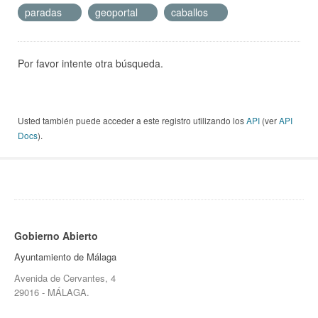
paradas
geoportal
caballos
Por favor intente otra búsqueda.
Usted también puede acceder a este registro utilizando los
API
(ver
API
Docs
).
Gobierno Abierto
Ayuntamiento de Málaga
Avenida de Cervantes, 4
29016 - MÁLAGA.