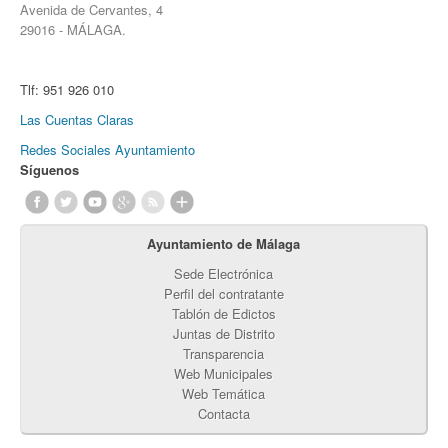
Avenida de Cervantes, 4
29016 - MÁLAGA.
Tlf:
951 926 010
Las Cuentas Claras
Redes Sociales Ayuntamiento
Síguenos
Ayuntamiento de Málaga
Sede Electrónica
Perfil del contratante
Tablón de Edictos
Juntas de Distrito
Transparencia
Web Municipales
Web Temática
Contacta