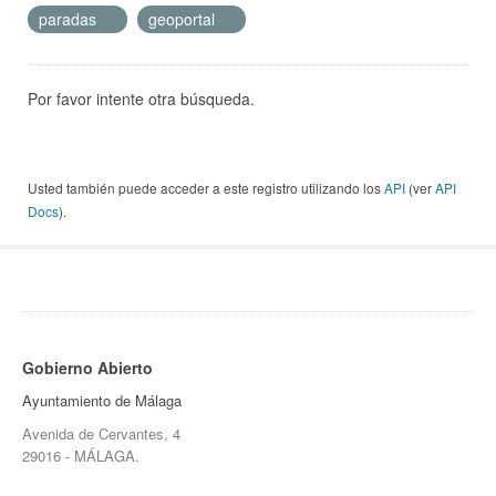
paradas
geoportal
Por favor intente otra búsqueda.
Usted también puede acceder a este registro utilizando los
API
(ver
API
Docs
).
Gobierno Abierto
Ayuntamiento de Málaga
Avenida de Cervantes, 4
29016 - MÁLAGA.