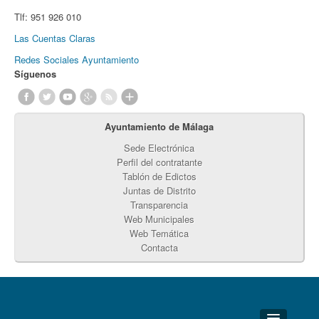
Tlf:
951 926 010
Las Cuentas Claras
Redes Sociales Ayuntamiento
Síguenos
Ayuntamiento de Málaga
Sede Electrónica
Perfil del contratante
Tablón de Edictos
Juntas de Distrito
Transparencia
Web Municipales
Web Temática
Contacta