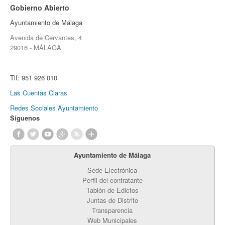
Gobierno Abierto
Ayuntamiento de Málaga
Avenida de Cervantes, 4
29016 - MÁLAGA.
Tlf:
951 926 010
Las Cuentas Claras
Redes Sociales Ayuntamiento
Síguenos
Ayuntamiento de Málaga
Sede Electrónica
Perfil del contratante
Tablón de Edictos
Juntas de Distrito
Transparencia
Web Municipales