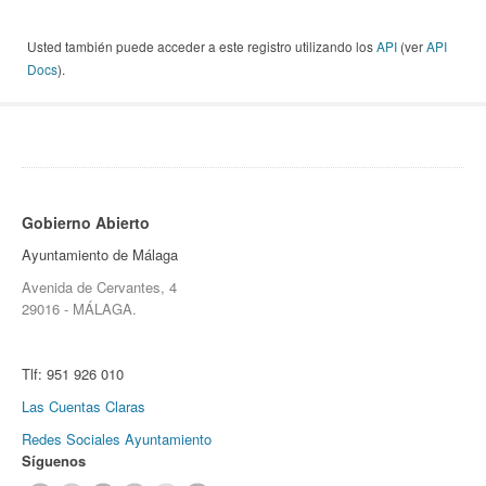
Usted también puede acceder a este registro utilizando los
API
(ver
API
Docs
).
Gobierno Abierto
Ayuntamiento de Málaga
Avenida de Cervantes, 4
29016 - MÁLAGA.
Tlf:
951 926 010
Las Cuentas Claras
Redes Sociales Ayuntamiento
Síguenos