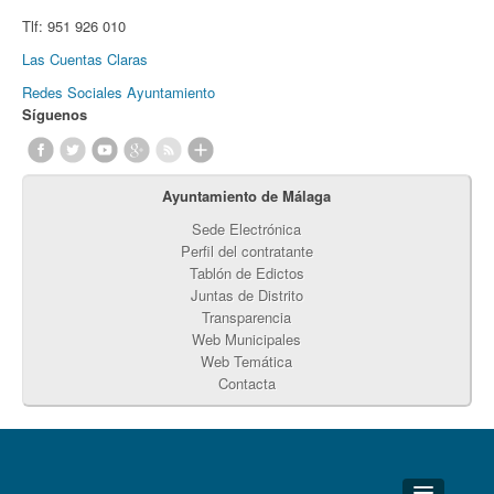
Tlf:
951 926 010
Las Cuentas Claras
Redes Sociales Ayuntamiento
Síguenos
Ayuntamiento de Málaga
Sede Electrónica
Perfil del contratante
Tablón de Edictos
Juntas de Distrito
Transparencia
Web Municipales
Web Temática
Contacta