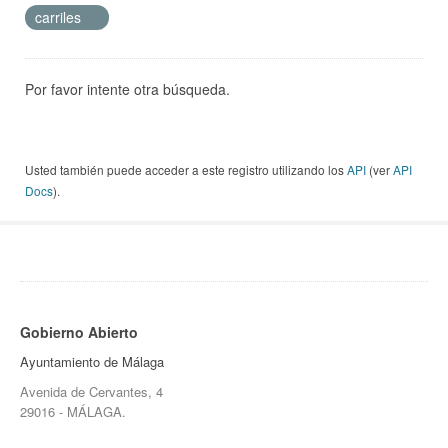
carriles
Por favor intente otra búsqueda.
Usted también puede acceder a este registro utilizando los
API
(ver
API
Docs
).
Gobierno Abierto
Ayuntamiento de Málaga
Avenida de Cervantes, 4
29016 - MÁLAGA.