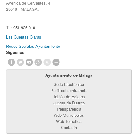
Avenida de Cervantes, 4
29016 - MÁLAGA.
Tlf:
951 926 010
Las Cuentas Claras
Redes Sociales Ayuntamiento
Síguenos
Ayuntamiento de Málaga
Sede Electrónica
Perfil del contratante
Tablón de Edictos
Juntas de Distrito
Transparencia
Web Municipales
Web Temática
Contacta