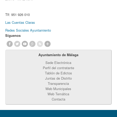
Tlf:
951 926 010
Las Cuentas Claras
Redes Sociales Ayuntamiento
Síguenos
Ayuntamiento de Málaga
Sede Electrónica
Perfil del contratante
Tablón de Edictos
Juntas de Distrito
Transparencia
Web Municipales
Web Temática
Contacta