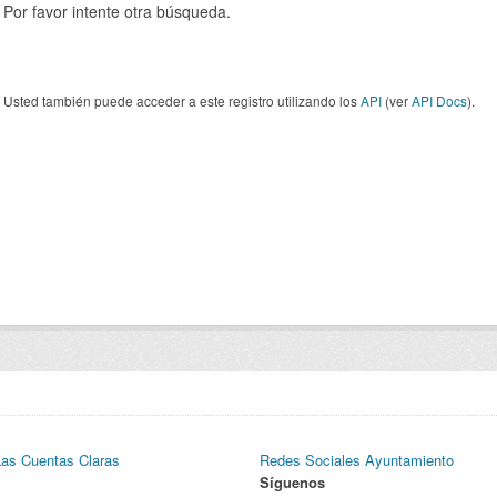
Por favor intente otra búsqueda.
Usted también puede acceder a este registro utilizando los
API
(ver
API Docs
).
Las Cuentas Claras
Redes Sociales Ayuntamiento
Síguenos