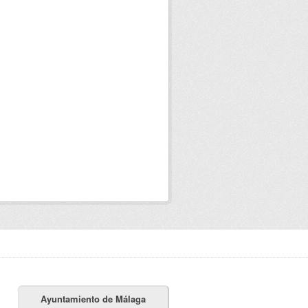
Ayuntamiento de Málaga