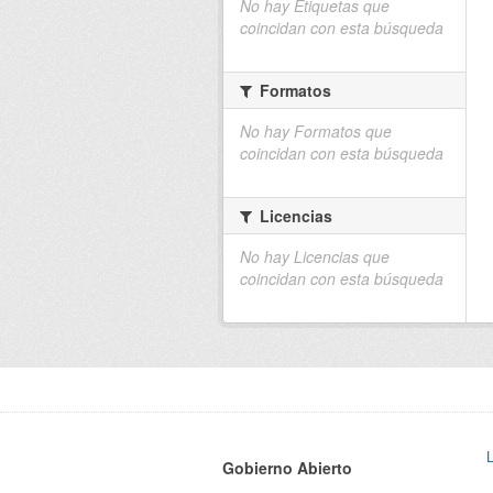
No hay Etiquetas que
coincidan con esta búsqueda
Formatos
No hay Formatos que
coincidan con esta búsqueda
Licencias
No hay Licencias que
coincidan con esta búsqueda
Gobierno Abierto