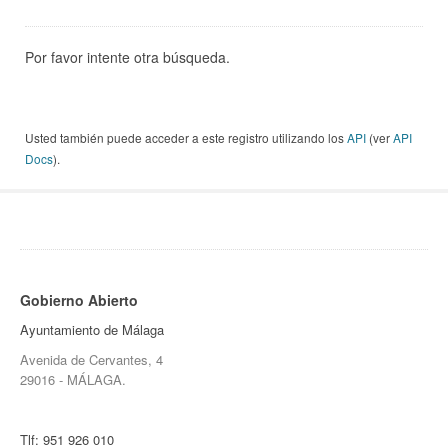
Por favor intente otra búsqueda.
Usted también puede acceder a este registro utilizando los
API
(ver
API
Docs
).
Gobierno Abierto
Ayuntamiento de Málaga
Avenida de Cervantes, 4
29016 - MÁLAGA.
Tlf:
951 926 010