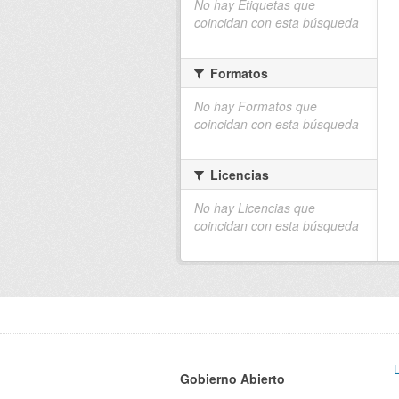
No hay Etiquetas que
coincidan con esta búsqueda
Formatos
No hay Formatos que
coincidan con esta búsqueda
Licencias
No hay Licencias que
coincidan con esta búsqueda
Gobierno Abierto