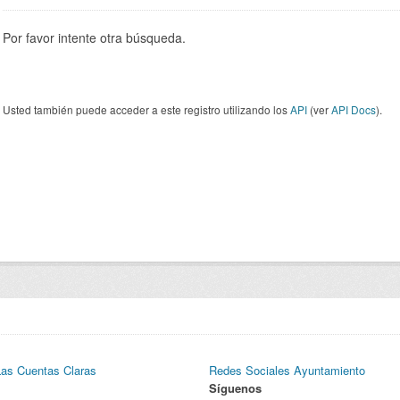
Por favor intente otra búsqueda.
Usted también puede acceder a este registro utilizando los
API
(ver
API Docs
).
Las Cuentas Claras
Redes Sociales Ayuntamiento
Síguenos