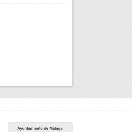
Ayuntamiento de Málaga