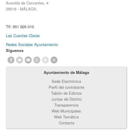
Avenida de Cervantes, 4
29016 - MÁLAGA.
Tlf:
951 926 010
Las Cuentas Claras
Redes Sociales Ayuntamiento
Síguenos
Ayuntamiento de Málaga
Sede Electrónica
Perfil del contratante
Tablón de Edictos
Juntas de Distrito
Transparencia
Web Municipales
Web Temática
Contacta