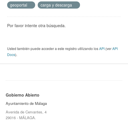
geoportal
carga y descarga
Por favor intente otra búsqueda.
Usted también puede acceder a este registro utilizando los
API
(ver
API
Docs
).
Gobierno Abierto
Ayuntamiento de Málaga
Avenida de Cervantes, 4
29016 - MÁLAGA.