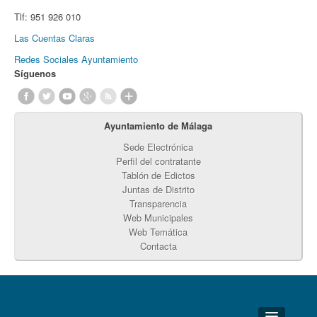
Tlf:
951 926 010
Las Cuentas Claras
Redes Sociales Ayuntamiento
Síguenos
Ayuntamiento de Málaga
Sede Electrónica
Perfil del contratante
Tablón de Edictos
Juntas de Distrito
Transparencia
Web Municipales
Web Temática
Contacta