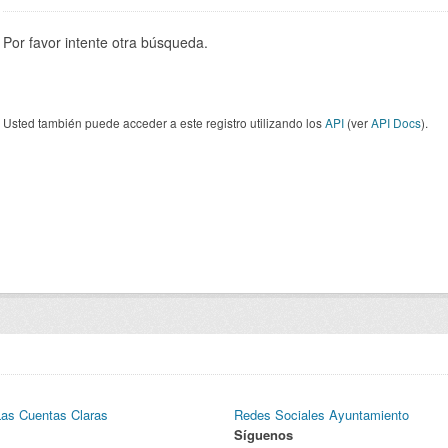
Por favor intente otra búsqueda.
Usted también puede acceder a este registro utilizando los
API
(ver
API Docs
).
Las Cuentas Claras
Redes Sociales Ayuntamiento
Síguenos