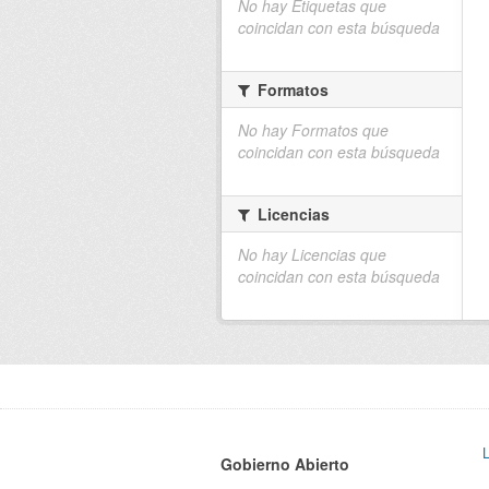
No hay Etiquetas que
coincidan con esta búsqueda
Formatos
No hay Formatos que
coincidan con esta búsqueda
Licencias
No hay Licencias que
coincidan con esta búsqueda
Gobierno Abierto