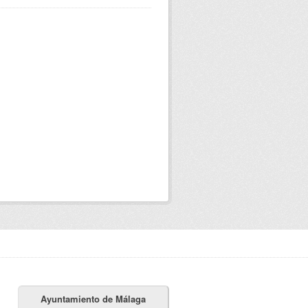
Ayuntamiento de Málaga