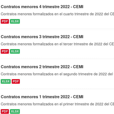
Contratos menores 4 trimestre 2022 - CEMI
Contratos menores formalizados en el cuarto trimestre de 2022 del C
PDF
XLSX
Contratos menores 3 trimestre 2022 - CEMI
Contratos menores formalizados en el tercer trimestre de 2022 del C
PDF
XLSX
Contratos menores 2 trimestre 2022 - CEMI
Contratos menores formalizados en el segundo trimestre de 2022 de
XLSX
PDF
Contratos menores 1 trimestre 2022 - CEMI
Contratos menores formalizados en el primer trimestre de 2022 del 
PDF
XLSX