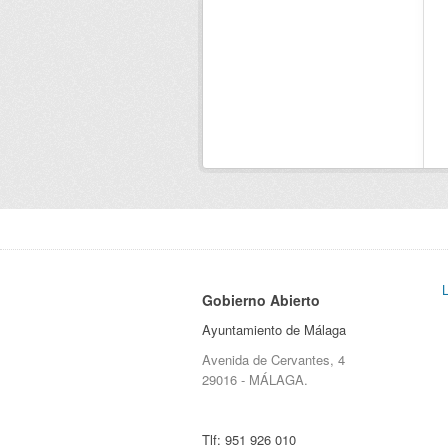
Gobierno Abierto
Ayuntamiento de Málaga
Avenida de Cervantes, 4
29016 - MÁLAGA.
Tlf:
951 926 010