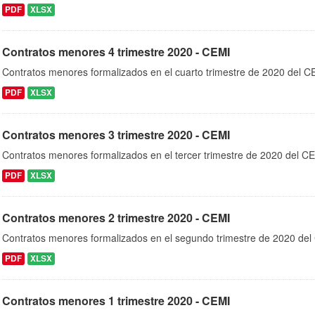
PDF
XLSX
Contratos menores 4 trimestre 2020 - CEMI
Contratos menores formalizados en el cuarto trimestre de 2020 del C
PDF
XLSX
Contratos menores 3 trimestre 2020 - CEMI
Contratos menores formalizados en el tercer trimestre de 2020 del C
PDF
XLSX
Contratos menores 2 trimestre 2020 - CEMI
Contratos menores formalizados en el segundo trimestre de 2020 de
PDF
XLSX
Contratos menores 1 trimestre 2020 - CEMI