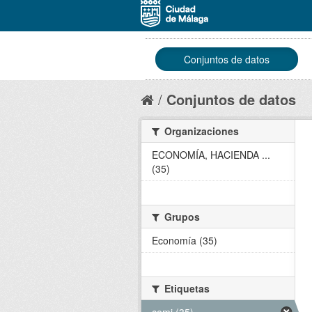
Conjuntos de datos
Conjuntos de datos
Organizaciones
ECONOMÍA, HACIENDA ...
(35)
Grupos
Economía (35)
Etiquetas