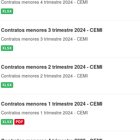
Contratos menores 4 trimestre 2024 - CEMI
XLSX
Contratos menores 3 trimestre 2024 - CEMI
Contratos menores 3 trimestre 2024 - CEMI
XLSX
Contratos menores 2 trimestre 2024 - CEMI
Contratos menores 2 trimestre 2024 - CEMI
XLSX
Contratos menores 1 trimestre 2024 - CEMI
Contratos menores 1 trimestre 2024 - CEMI
XLSX
PDF