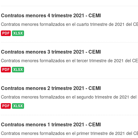
Contratos menores 4 trimestre 2021 - CEMI
Contratos menores formalizados en el cuarto trimestre de 2021 del C
PDF
XLSX
Contratos menores 3 trimestre 2021 - CEMI
Contratos menores formalizados en el tercer trimestre de 2021 del C
PDF
XLSX
Contratos menores 2 trimestre 2021 - CEMI
Contratos menores formalizados en el segundo trimestre de 2021 de
PDF
XLSX
Contratos menores 1 trimestre 2021 - CEMI
Contratos menores formalizados en el primer trimestre de 2021 del 