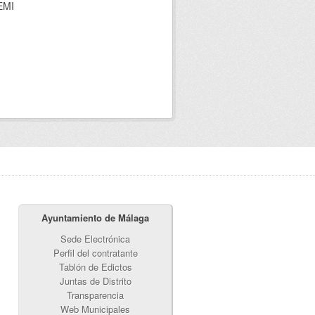
CEMI
Ayuntamiento de Málaga
Sede Electrónica
Perfil del contratante
Tablón de Edictos
Juntas de Distrito
Transparencia
Web Municipales