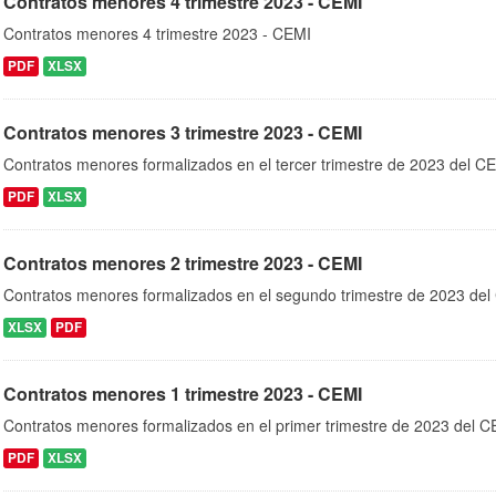
Contratos menores 4 trimestre 2023 - CEMI
Contratos menores 4 trimestre 2023 - CEMI
PDF
XLSX
Contratos menores 3 trimestre 2023 - CEMI
Contratos menores formalizados en el tercer trimestre de 2023 del C
PDF
XLSX
Contratos menores 2 trimestre 2023 - CEMI
Contratos menores formalizados en el segundo trimestre de 2023 de
XLSX
PDF
Contratos menores 1 trimestre 2023 - CEMI
Contratos menores formalizados en el primer trimestre de 2023 del 
PDF
XLSX