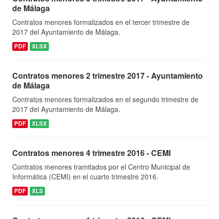
de Málaga
Contratos menores formalizados en el tercer trimestre de
2017 del Ayuntamiento de Málaga.
PDF
XLSX
Contratos menores 2 trimestre 2017 - Ayuntamiento
de Málaga
Contratos menores formalizados en el segundo trimestre de
2017 del Ayuntamiento de Málaga.
PDF
XLSX
Contratos menores 4 trimestre 2016 - CEMI
Contratos menores tramitados por el Centro Municipal de
Informática (CEMI) en el cuarto trimestre 2016.
PDF
XLS