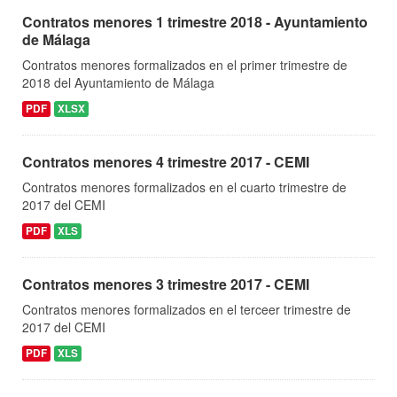
Contratos menores 1 trimestre 2018 - Ayuntamiento
de Málaga
Contratos menores formalizados en el primer trimestre de
2018 del Ayuntamiento de Málaga
PDF
XLSX
Contratos menores 4 trimestre 2017 - CEMI
Contratos menores formalizados en el cuarto trimestre de
2017 del CEMI
PDF
XLS
Contratos menores 3 trimestre 2017 - CEMI
Contratos menores formalizados en el terceer trimestre de
2017 del CEMI
PDF
XLS