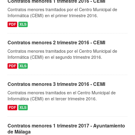
Contratos menores 1 trimestre 2016 - CEMI
Contratos menores tramitados por el Centro Municipal de
Informática (CEMI) en el primer trimestre 2016.
PDF
XLS
Contratos menores 2 trimestre 2016 - CEMI
Contratos menores tramitados por el Centro Municipal de
Informática (CEMI) en el segundo trimestre 2016.
PDF
XLS
Contratos menores 3 trimestre 2016 - CEMI
Contratos menores tramitados en el Centro Municipal de
Informática (CEMI) en el tercer trimestre 2016.
PDF
XLS
Contratos menores 1 trimestre 2017 - Ayuntamiento
de Málaga