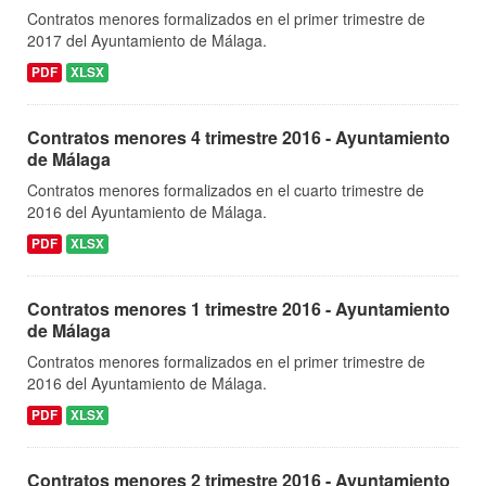
Contratos menores formalizados en el primer trimestre de
2017 del Ayuntamiento de Málaga.
PDF
XLSX
Contratos menores 4 trimestre 2016 - Ayuntamiento
de Málaga
Contratos menores formalizados en el cuarto trimestre de
2016 del Ayuntamiento de Málaga.
PDF
XLSX
Contratos menores 1 trimestre 2016 - Ayuntamiento
de Málaga
Contratos menores formalizados en el primer trimestre de
2016 del Ayuntamiento de Málaga.
PDF
XLSX
Contratos menores 2 trimestre 2016 - Ayuntamiento