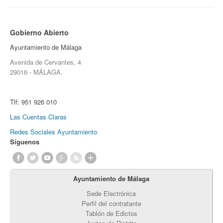
Gobierno Abierto
Ayuntamiento de Málaga
Avenida de Cervantes, 4
29016 - MÁLAGA.
Tlf:
951 926 010
Las Cuentas Claras
Redes Sociales Ayuntamiento
Síguenos
Ayuntamiento de Málaga
Sede Electrónica
Perfil del contratante
Tablón de Edictos