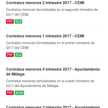
Contratos menores 2 trimestre 2017 - CEMI
Contratos menores formalizados en el segundo trimestre de
2017 del CEMI
PDF
XLS
Contratos menores 1 trimestre 2017 - CEMI
Contratos menores formalizados en el primer trimestre de
2017 del CEMI
PDF
XLS
Contratos menores 4 trimestre 2017 - Ayuntamiento
de Málaga
Contratos menores formalizados en el cuarto trimestre de
2017 del Ayuntamiento de Málaga.
PDF
XLSX
Contratos menores 3 trimestre 2017 - Ayuntamiento