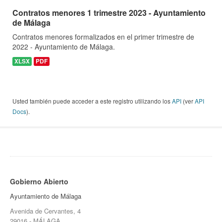
Contratos menores 1 trimestre 2023 - Ayuntamiento
de Málaga
Contratos menores formalizados en el primer trimestre de
2022 - Ayuntamiento de Málaga.
XLSX
PDF
Usted también puede acceder a este registro utilizando los
API
(ver
API
Docs
).
Gobierno Abierto
Ayuntamiento de Málaga
Avenida de Cervantes, 4
29016 - MÁLAGA.