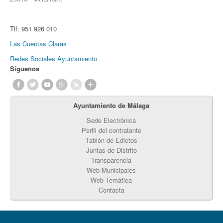
Tlf:
951 926 010
Las Cuentas Claras
Redes Sociales Ayuntamiento
Síguenos
Ayuntamiento de Málaga
Sede Electrónica
Perfil del contratante
Tablón de Edictos
Juntas de Distrito
Transparencia
Web Municipales
Web Temática
Contacta