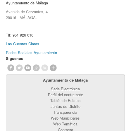
Ayuntamiento de Málaga
Avenida de Cervantes, 4
29016 - MÁLAGA.
Tlf:
951 926 010
Las Cuentas Claras
Redes Sociales Ayuntamiento
Síguenos
Ayuntamiento de Málaga
Sede Electrónica
Perfil del contratante
Tablón de Edictos
Juntas de Distrito
Transparencia
Web Municipales
Web Temática
Contacta