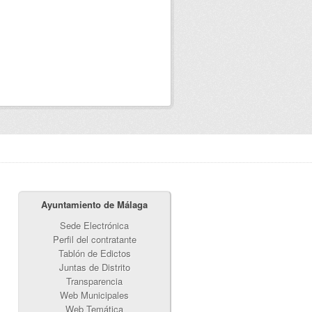
Ayuntamiento de Málaga
Sede Electrónica
Perfil del contratante
Tablón de Edictos
Juntas de Distrito
Transparencia
Web Municipales
Web Temática