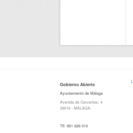
Gobierno Abierto
Ayuntamiento de Málaga
Avenida de Cervantes, 4
29016 - MÁLAGA.
Tlf:
951 926 010