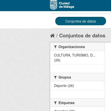
Conjuntos de datos
Conjuntos de datos
Organizaciones
CULTURA, TURISMO, D...
(26)
Grupos
Deporte (26)
Etiquetas