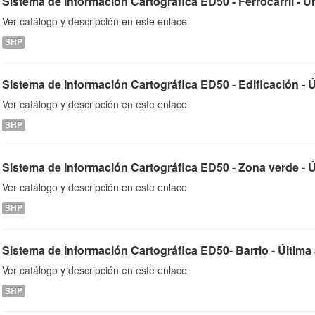
Sistema de Información Cartográfica ED50 - Ferrocarril - Últ
Ver catálogo y descripción en este enlace
SHP
Sistema de Información Cartográfica ED50 - Edificación - Úl
Ver catálogo y descripción en este enlace
SHP
Sistema de Información Cartográfica ED50 - Zona verde - Últ
Ver catálogo y descripción en este enlace
SHP
Sistema de Información Cartográfica ED50- Barrio - Última
Ver catálogo y descripción en este enlace
SHP