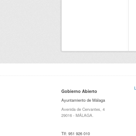
Gobierno Abierto
Ayuntamiento de Málaga
Avenida de Cervantes, 4
29016 - MÁLAGA.
Tlf:
951 926 010