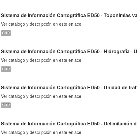
Sistema de Información Cartográfica ED50 - Toponimias varia
Ver catálogo y descripción en este enlace
SHP
Sistema de Información Cartográfica ED50 - Hidrografía - Úl
Ver catálogo y descripción en este enlace
SHP
Sistema de Información Cartográfica ED50 - Unidad de trabaj
Ver catálogo y descripción en este enlace
SHP
Sistema de Información Cartográfica ED50 - Delimitación de 
Ver catálogo y descripción en este enlace