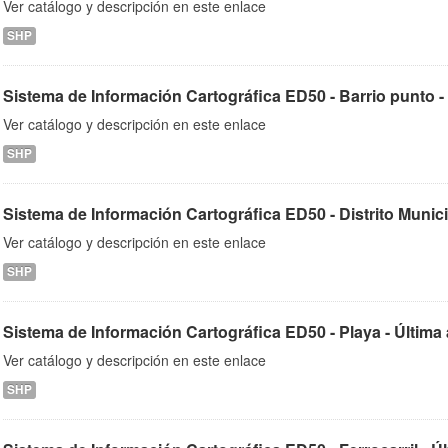
Ver catálogo y descripción en este enlace
SHP
Sistema de Información Cartográfica ED50 - Barrio punto - Ú
Ver catálogo y descripción en este enlace
SHP
Sistema de Información Cartográfica ED50 - Distrito Municipa
Ver catálogo y descripción en este enlace
SHP
Sistema de Información Cartográfica ED50 - Playa - Última 
Ver catálogo y descripción en este enlace
SHP