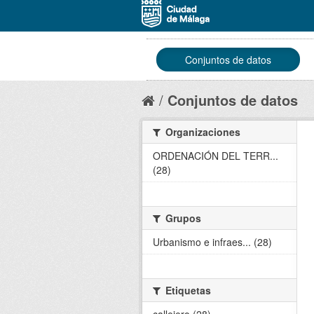
Conjuntos de datos
Conjuntos de datos
Organizaciones
ORDENACIÓN DEL TERR...
(28)
Grupos
Urbanismo e infraes... (28)
Etiquetas