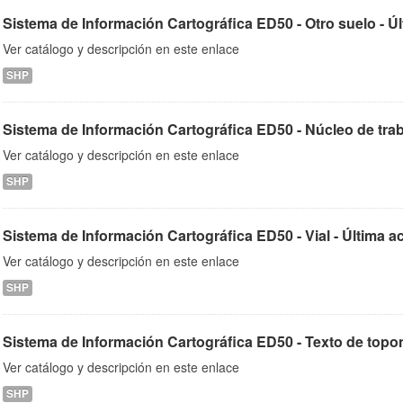
Sistema de Información Cartográfica ED50 - Otro suelo - Últ
Ver catálogo y descripción en este enlace
SHP
Sistema de Información Cartográfica ED50 - Núcleo de trabaj
Ver catálogo y descripción en este enlace
SHP
Sistema de Información Cartográfica ED50 - Vial - Última a
Ver catálogo y descripción en este enlace
SHP
Sistema de Información Cartográfica ED50 - Texto de toponim
Ver catálogo y descripción en este enlace
SHP