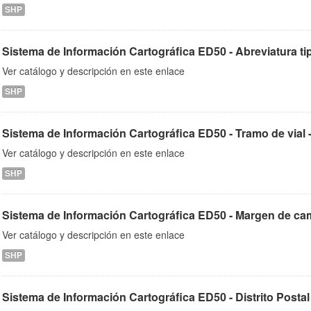
SHP
Sistema de Información Cartográfica ED50 - Abreviatura tipos
Ver catálogo y descripción en este enlace
SHP
Sistema de Información Cartográfica ED50 - Tramo de vial - 
Ver catálogo y descripción en este enlace
SHP
Sistema de Información Cartográfica ED50 - Margen de cami
Ver catálogo y descripción en este enlace
SHP
Sistema de Información Cartográfica ED50 - Distrito Postal -