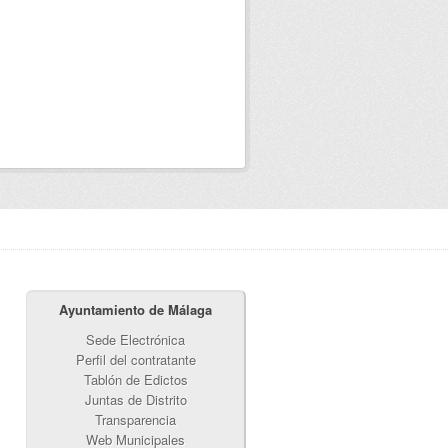
Ayuntamiento de Málaga
Sede Electrónica
Perfil del contratante
Tablón de Edictos
Juntas de Distrito
Transparencia
Web Municipales