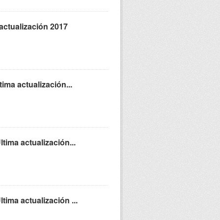
actualización 2017
ima actualización...
tima actualización...
ima actualización ...