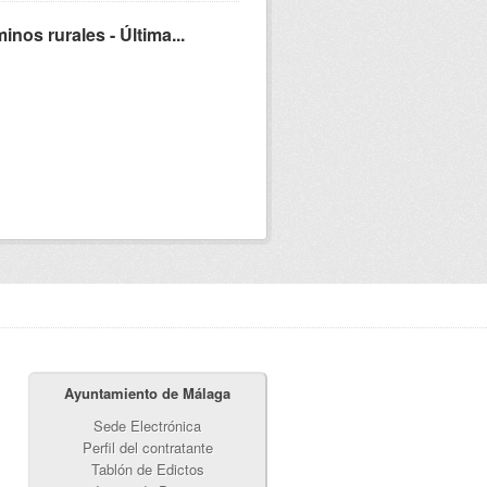
nos rurales - Última...
Ayuntamiento de Málaga
Sede Electrónica
Perfil del contratante
Tablón de Edictos