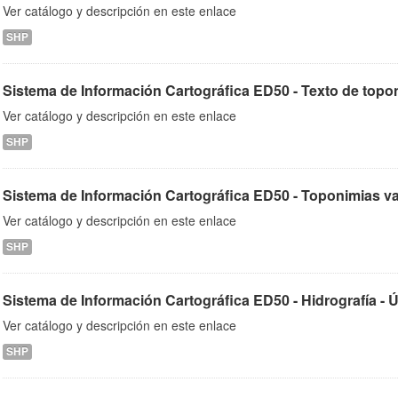
Ver catálogo y descripción en este enlace
SHP
Sistema de Información Cartográfica ED50 - Texto de toponim
Ver catálogo y descripción en este enlace
SHP
Sistema de Información Cartográfica ED50 - Toponimias varia
Ver catálogo y descripción en este enlace
SHP
Sistema de Información Cartográfica ED50 - Hidrografía - Úl
Ver catálogo y descripción en este enlace
SHP