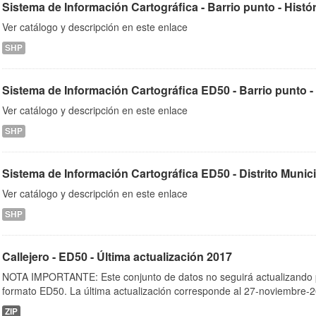
Sistema de Información Cartográfica - Barrio punto - Histó
Ver catálogo y descripción en este enlace
SHP
Sistema de Información Cartográfica ED50 - Barrio punto - Ú
Ver catálogo y descripción en este enlace
SHP
Sistema de Información Cartográfica ED50 - Distrito Municipa
Ver catálogo y descripción en este enlace
SHP
Callejero - ED50 - Última actualización 2017
NOTA IMPORTANTE: Este conjunto de datos no seguirá actualizando po
formato ED50. La última actualización corresponde al 27-noviembre-20
ZIP