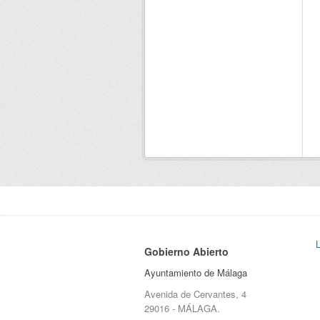
Gobierno Abierto
Ayuntamiento de Málaga
Avenida de Cervantes, 4
29016 - MÁLAGA.