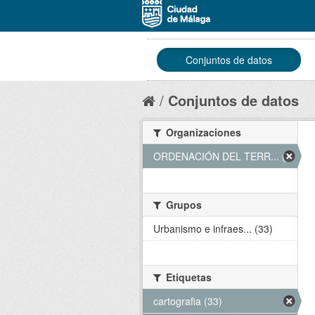
Conjuntos de datos
Conjuntos de datos
Organizaciones
ORDENACIÓN DEL TERR... (33)
Grupos
Urbanismo e infraes... (33)
Etiquetas
cartografia (33)