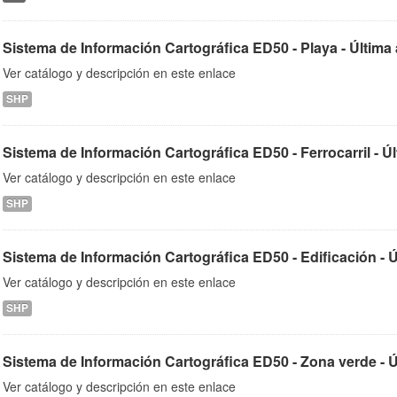
Sistema de Información Cartográfica ED50 - Playa - Última 
Ver catálogo y descripción en este enlace
SHP
Sistema de Información Cartográfica ED50 - Ferrocarril - Últ
Ver catálogo y descripción en este enlace
SHP
Sistema de Información Cartográfica ED50 - Edificación - Úl
Ver catálogo y descripción en este enlace
SHP
Sistema de Información Cartográfica ED50 - Zona verde - Últ
Ver catálogo y descripción en este enlace