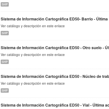
SHP
Sistema de Información Cartográfica ED50- Barrio - Última
Ver catálogo y descripción en este enlace
SHP
Sistema de Información Cartográfica ED50 - Otro suelo - Últ
Ver catálogo y descripción en este enlace
SHP
Sistema de Información Cartográfica ED50 - Núcleo de trabaj
Ver catálogo y descripción en este enlace
SHP
Sistema de Información Cartográfica ED50 - Vial - Última a