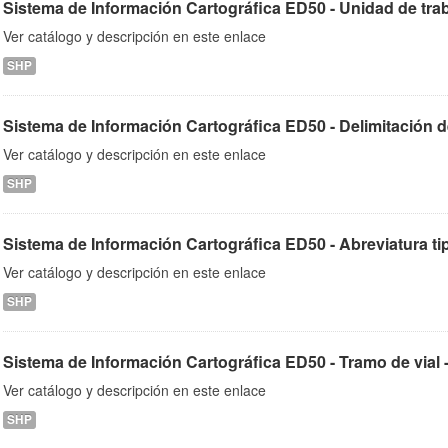
Sistema de Información Cartográfica ED50 - Unidad de trabaj
Ver catálogo y descripción en este enlace
SHP
Sistema de Información Cartográfica ED50 - Delimitación de 
Ver catálogo y descripción en este enlace
SHP
Sistema de Información Cartográfica ED50 - Abreviatura tipos
Ver catálogo y descripción en este enlace
SHP
Sistema de Información Cartográfica ED50 - Tramo de vial - 
Ver catálogo y descripción en este enlace
SHP