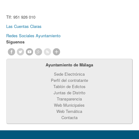
Tlf:
951 926 010
Las Cuentas Claras
Redes Sociales Ayuntamiento
Síguenos
Ayuntamiento de Málaga
Sede Electrónica
Perfil del contratante
Tablón de Edictos
Juntas de Distrito
Transparencia
Web Municipales
Web Temática
Contacta