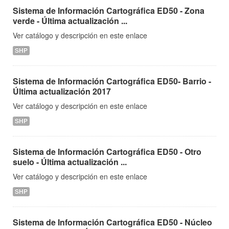
Sistema de Información Cartográfica ED50 - Zona
verde - Última actualización ...
Ver catálogo y descripción en este enlace
SHP
Sistema de Información Cartográfica ED50- Barrio -
Última actualización 2017
Ver catálogo y descripción en este enlace
SHP
Sistema de Información Cartográfica ED50 - Otro
suelo - Última actualización ...
Ver catálogo y descripción en este enlace
SHP
Sistema de Información Cartográfica ED50 - Núcleo