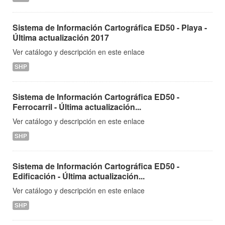
Sistema de Información Cartográfica ED50 - Playa -
Última actualización 2017
Ver catálogo y descripción en este enlace
SHP
Sistema de Información Cartográfica ED50 -
Ferrocarril - Última actualización...
Ver catálogo y descripción en este enlace
SHP
Sistema de Información Cartográfica ED50 -
Edificación - Última actualización...
Ver catálogo y descripción en este enlace
SHP