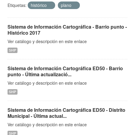
Etiquetas:
histórico
plano
Sistema de Información Cartográfica - Barrio punto -
Histórico 2017
Ver catálogo y descripción en este enlace
SHP
Sistema de Información Cartográfica ED50 - Barrio
punto - Última actualizació...
Ver catálogo y descripción en este enlace
SHP
Sistema de Información Cartográfica ED50 - Distrito
Municipal - Última actual...
Ver catálogo y descripción en este enlace
SHP