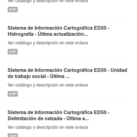
Ver catálogo y descripción en este enlace
SHP
Sistema de Información Cartográfica ED50 -
Hidrografía - Última actualización...
Ver catálogo y descripción en este enlace
SHP
Sistema de Información Cartográfica ED50 - Unidad
de trabajo social - Última ...
Ver catálogo y descripción en este enlace
SHP
Sistema de Información Cartográfica ED50 -
Delimitación de calzada - Última a...
Ver catálogo y descripción en este enlace
SHP