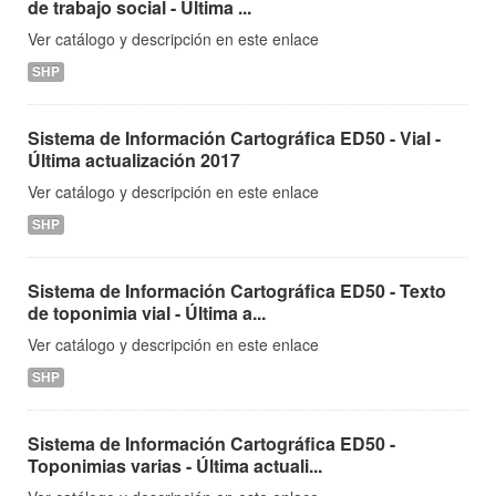
de trabajo social - Última ...
Ver catálogo y descripción en este enlace
SHP
Sistema de Información Cartográfica ED50 - Vial -
Última actualización 2017
Ver catálogo y descripción en este enlace
SHP
Sistema de Información Cartográfica ED50 - Texto
de toponimia vial - Última a...
Ver catálogo y descripción en este enlace
SHP
Sistema de Información Cartográfica ED50 -
Toponimias varias - Última actuali...