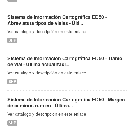
Sistema de Información Cartográfica ED50 -
Abreviatura tipos de viales - Últi...
Ver catálogo y descripción en este enlace
SHP
Sistema de Información Cartográfica ED50 - Tramo
de vial - Última actualizaci...
Ver catálogo y descripción en este enlace
SHP
Sistema de Información Cartográfica ED50 - Margen
de caminos rurales - Última...
Ver catálogo y descripción en este enlace
SHP