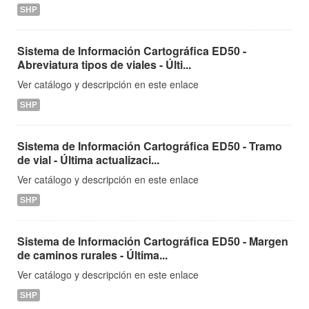
SHP
Sistema de Información Cartográfica ED50 -
Abreviatura tipos de viales - Últi...
Ver catálogo y descripción en este enlace
SHP
Sistema de Información Cartográfica ED50 - Tramo
de vial - Última actualizaci...
Ver catálogo y descripción en este enlace
SHP
Sistema de Información Cartográfica ED50 - Margen
de caminos rurales - Última...
Ver catálogo y descripción en este enlace
SHP