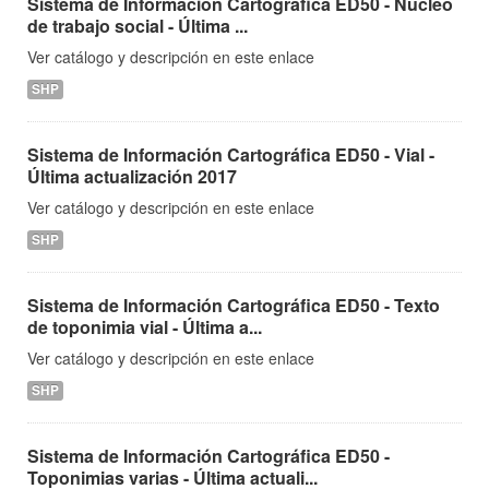
Sistema de Información Cartográfica ED50 - Núcleo
de trabajo social - Última ...
Ver catálogo y descripción en este enlace
SHP
Sistema de Información Cartográfica ED50 - Vial -
Última actualización 2017
Ver catálogo y descripción en este enlace
SHP
Sistema de Información Cartográfica ED50 - Texto
de toponimia vial - Última a...
Ver catálogo y descripción en este enlace
SHP
Sistema de Información Cartográfica ED50 -
Toponimias varias - Última actuali...