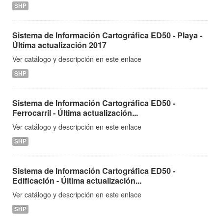
SHP
Sistema de Información Cartográfica ED50 - Playa -
Última actualización 2017
Ver catálogo y descripción en este enlace
SHP
Sistema de Información Cartográfica ED50 -
Ferrocarril - Última actualización...
Ver catálogo y descripción en este enlace
SHP
Sistema de Información Cartográfica ED50 -
Edificación - Última actualización...
Ver catálogo y descripción en este enlace
SHP