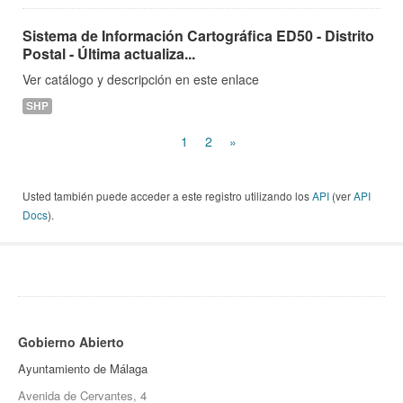
Sistema de Información Cartográfica ED50 - Distrito
Postal - Última actualiza...
Ver catálogo y descripción en este enlace
SHP
1
2
»
Usted también puede acceder a este registro utilizando los
API
(ver
API
Docs
).
Gobierno Abierto
Ayuntamiento de Málaga
Avenida de Cervantes, 4