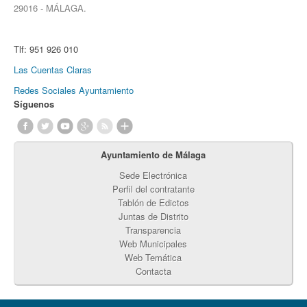
29016 - MÁLAGA.
Tlf:
951 926 010
Las Cuentas Claras
Redes Sociales Ayuntamiento
Síguenos
Ayuntamiento de Málaga
Sede Electrónica
Perfil del contratante
Tablón de Edictos
Juntas de Distrito
Transparencia
Web Municipales
Web Temática
Contacta