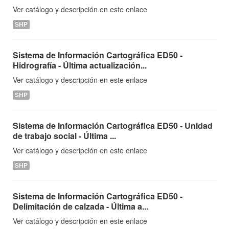
Ver catálogo y descripción en este enlace
SHP
Sistema de Información Cartográfica ED50 -
Hidrografía - Última actualización...
Ver catálogo y descripción en este enlace
SHP
Sistema de Información Cartográfica ED50 - Unidad
de trabajo social - Última ...
Ver catálogo y descripción en este enlace
SHP
Sistema de Información Cartográfica ED50 -
Delimitación de calzada - Última a...
Ver catálogo y descripción en este enlace