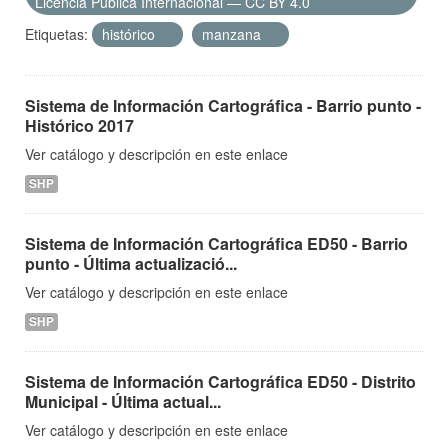
Licencia Pública Internacional — CC BY 4.0
Etiquetas:
histórico
manzana
Sistema de Información Cartográfica - Barrio punto -
Histórico 2017
Ver catálogo y descripción en este enlace
SHP
Sistema de Información Cartográfica ED50 - Barrio
punto - Última actualizació...
Ver catálogo y descripción en este enlace
SHP
Sistema de Información Cartográfica ED50 - Distrito
Municipal - Última actual...
Ver catálogo y descripción en este enlace