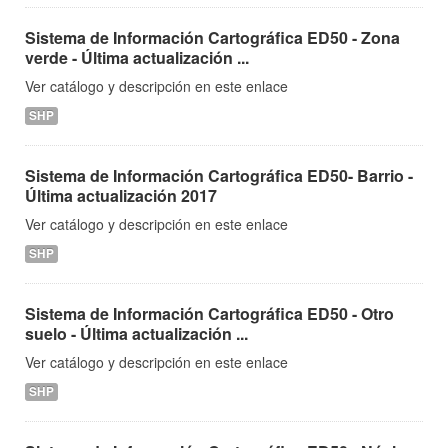
Sistema de Información Cartográfica ED50 - Zona
verde - Última actualización ...
Ver catálogo y descripción en este enlace
SHP
Sistema de Información Cartográfica ED50- Barrio -
Última actualización 2017
Ver catálogo y descripción en este enlace
SHP
Sistema de Información Cartográfica ED50 - Otro
suelo - Última actualización ...
Ver catálogo y descripción en este enlace
SHP