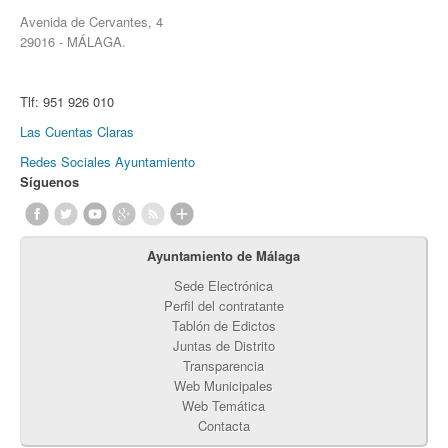
Avenida de Cervantes, 4
29016 - MÁLAGA.
Tlf:
951 926 010
Las Cuentas Claras
Redes Sociales Ayuntamiento
Síguenos
Ayuntamiento de Málaga
Sede Electrónica
Perfil del contratante
Tablón de Edictos
Juntas de Distrito
Transparencia
Web Municipales
Web Temática
Contacta