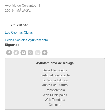
Avenida de Cervantes, 4
29016 - MÁLAGA.
Tlf:
951 926 010
Las Cuentas Claras
Redes Sociales Ayuntamiento
Síguenos
Ayuntamiento de Málaga
Sede Electrónica
Perfil del contratante
Tablón de Edictos
Juntas de Distrito
Transparencia
Web Municipales
Web Temática
Contacta