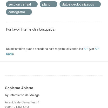
sección censal
plano
datos geolocalizados
cartografía
Por favor intente otra búsqueda.
Usted también puede acceder a este registro utilizando los
API
(ver
API
Docs
).
Gobierno Abierto
Ayuntamiento de Málaga
Avenida de Cervantes, 4
29016 - MÁLAGA.