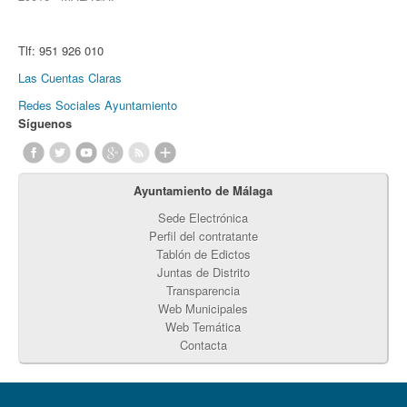
Tlf:
951 926 010
Las Cuentas Claras
Redes Sociales Ayuntamiento
Síguenos
Ayuntamiento de Málaga
Sede Electrónica
Perfil del contratante
Tablón de Edictos
Juntas de Distrito
Transparencia
Web Municipales
Web Temática
Contacta